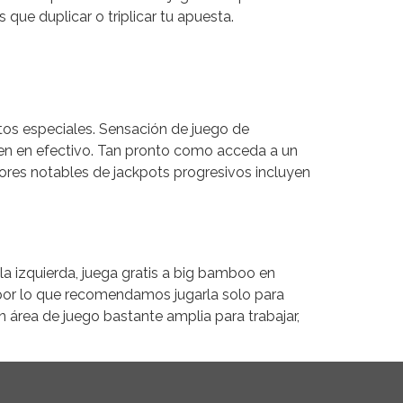
que duplicar o triplicar tu apuesta.
os especiales. Sensación de juego de
en en efectivo. Tan pronto como acceda a un
dores notables de jackpots progresivos incluyen
la izquierda, juega gratis a big bamboo en
por lo que recomendamos jugarla solo para
 área de juego bastante amplia para trabajar,