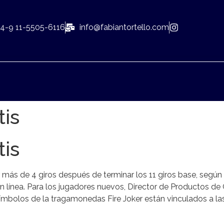
54-9 11-5505-6116
info@fabiantortello.com
tis
tis
ás de 4 giros después de terminar los 11 giros base, según 
 línea. Para los jugadores nuevos, Director de Productos de
símbolos de la tragamonedas Fire Joker están vinculados a la