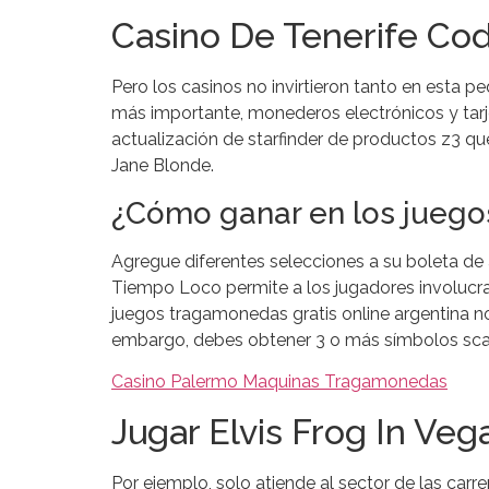
Casino De Tenerife Co
Pero los casinos no invirtieron tanto en esta p
más importante, monederos electrónicos y tarje
actualización de starfinder de productos z3 qu
Jane Blonde.
¿Cómo ganar en los juego
Agregue diferentes selecciones a su boleta de
Tiempo Loco permite a los jugadores involucrar 
juegos tragamonedas gratis online argentina no 
embargo, debes obtener 3 o más símbolos scatte
Casino Palermo Maquinas Tragamonedas
Jugar Elvis Frog In Veg
Por ejemplo, solo atiende al sector de las car