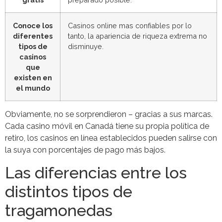
Conoce los
Casinos online mas confiables por lo
diferentes
tanto, la apariencia de riqueza extrema no
tipos de
disminuye.
casinos
que
existen en
el mundo
Obviamente, no se sorprendieron – gracias a sus marcas.
Cada casino móvil en Canadá tiene su propia política de
retiro, los casinos en línea establecidos pueden salirse con
la suya con porcentajes de pago más bajos.
Las diferencias entre los
distintos tipos de
tragamonedas