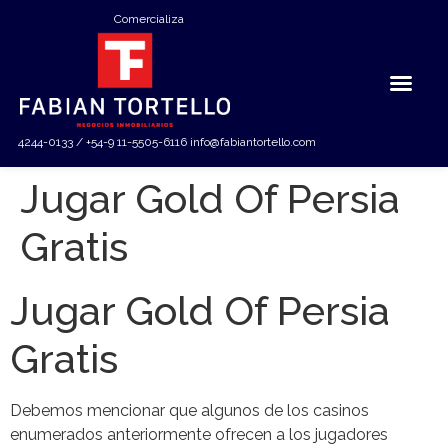
Comercializa
4244-0133 / +54-9 11-5505-6116
info@fabiantortello.com
Jugar Gold Of Persia
Gratis
Jugar Gold Of Persia
Gratis
Debemos mencionar que algunos de los casinos
enumerados anteriormente ofrecen a los jugadores