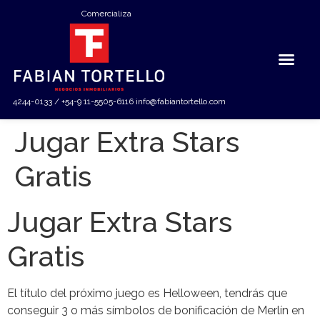
Comercializa
4244-0133 / +54-9 11-5505-6116
info@fabiantortello.com
Jugar Extra Stars
Gratis
Jugar Extra Stars
Gratis
El título del próximo juego es Helloween, tendrás que
conseguir 3 o más símbolos de bonificación de Merlín en