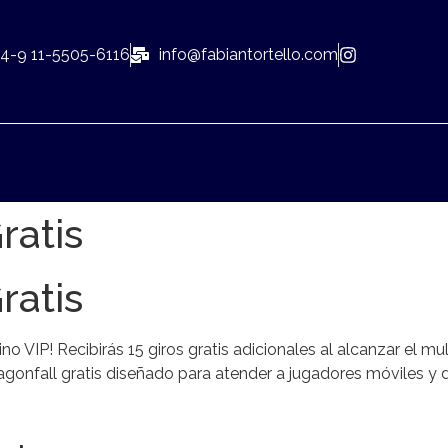
54-9 11-5505-6116
info@fabiantortello.com
ratis
ratis
ino VIP! Recibirás 15 giros gratis adicionales al alcanzar el mu
agonfall gratis diseñado para atender a jugadores móviles y de