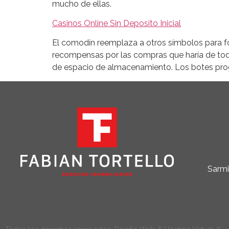
mucho de ellas.
Casinos Online Sin Deposito Inicial
El comodín reemplaza a otros símbolos para f
recompensas por las compras que haría de tod
de espacio de almacenamiento. Los botes prog
Sarmi