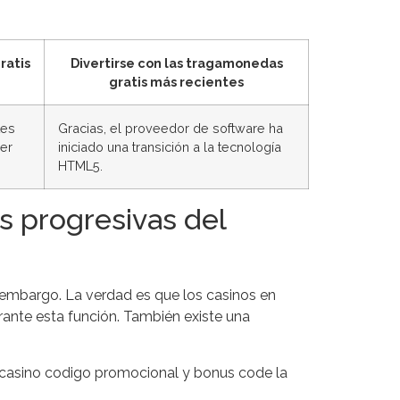
ratis
Divertirse con las tragamonedas
gratis más recientes
tes
Gracias, el proveedor de software ha
er
iniciado una transición a la tecnología
HTML5.
 progresivas del
 embargo. La verdad es que los casinos en
urante esta función. También existe una
r casino codigo promocional y bonus code la