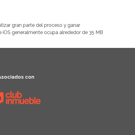
izar gran parte del proceso y ganar
d e iOS generalmente ocupa alrededor de 35 MB
Asociados con