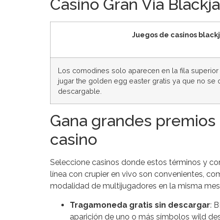
Casino Gran Via Blackj
Juegos de casinos black
Los comodines solo aparecen en la fila superior y
jugar the golden egg easter gratis ya que no se 
descargable.
Gana grandes premios 
casino
Seleccione casinos donde estos términos y con
línea con crupier en vivo son convenientes, com
modalidad de multijugadores en la misma mesa,
Tragamoneda gratis sin descargar
: 
aparición de uno o más símbolos wild desen