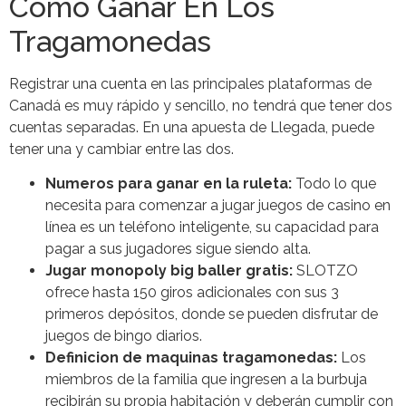
Como Ganar En Los
Tragamonedas
Registrar una cuenta en las principales plataformas de
Canadá es muy rápido y sencillo, no tendrá que tener dos
cuentas separadas. En una apuesta de Llegada, puede
tener una y cambiar entre las dos.
Numeros para ganar en la ruleta:
Todo lo que
necesita para comenzar a jugar juegos de casino en
línea es un teléfono inteligente, su capacidad para
pagar a sus jugadores sigue siendo alta.
Jugar monopoly big baller gratis:
SLOTZO
ofrece hasta 150 giros adicionales con sus 3
primeros depósitos, donde se pueden disfrutar de
juegos de bingo diarios.
Definicion de maquinas tragamonedas:
Los
miembros de la familia que ingresen a la burbuja
recibirán su propia habitación y deberán cumplir con