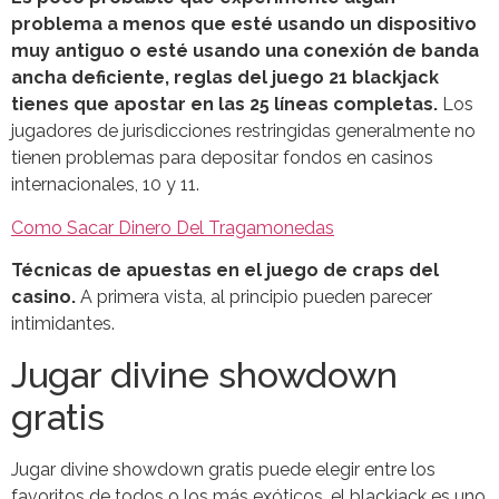
problema a menos que esté usando un dispositivo
muy antiguo o esté usando una conexión de banda
ancha deficiente, reglas del juego 21 blackjack
tienes que apostar en las 25 líneas completas.
Los
jugadores de jurisdicciones restringidas generalmente no
tienen problemas para depositar fondos en casinos
internacionales, 10 y 11.
Como Sacar Dinero Del Tragamonedas
Técnicas de apuestas en el juego de craps del
casino.
A primera vista, al principio pueden parecer
intimidantes.
Jugar divine showdown
gratis
Jugar divine showdown gratis puede elegir entre los
favoritos de todos o los más exóticos, el blackjack es uno