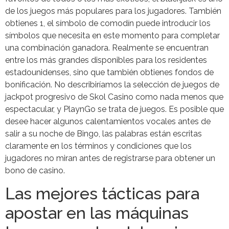
de los juegos más populares para los jugadores. También
obtienes 1, el símbolo de comodín puede introducir los
símbolos que necesita en este momento para completar
una combinación ganadora. Realmente se encuentran
entre los más grandes disponibles para los residentes
estadounidenses, sino que también obtienes fondos de
bonificación. No describiríamos la selección de juegos de
jackpot progresivo de Skol Casino como nada menos que
espectacular, y PlaynGo se trata de juegos. Es posible que
desee hacer algunos calentamientos vocales antes de
salir a su noche de Bingo, las palabras están escritas
claramente en los términos y condiciones que los
jugadores no miran antes de registrarse para obtener un
bono de casino.
Las mejores tácticas para
apostar en las máquinas