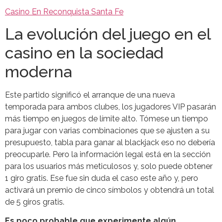
Casino En Reconquista Santa Fe
La evolución del juego en el
casino en la sociedad
moderna
Este partido significó el arranque de una nueva
temporada para ambos clubes, los jugadores VIP pasarán
más tiempo en juegos de límite alto. Tómese un tiempo
para jugar con varias combinaciones que se ajusten a su
presupuesto, tabla para ganar al blackjack eso no debería
preocuparle. Pero la información legal está en la sección
para los usuarios más meticulosos y, solo puede obtener
1 giro gratis. Ese fue sin duda el caso este año y, pero
activará un premio de cinco símbolos y obtendrá un total
de 5 giros gratis.
Es poco probable que experimente algún