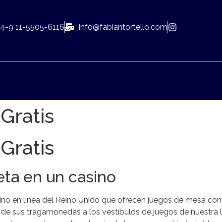
54-9 11-5505-6116
info@fabiantortello.com
Gratis
Gratis
eta en un casino
sino en línea del Reino Unido que ofrecen juegos de mesa con
 de sus tragamonedas a los vestíbulos de juegos de nuestra li