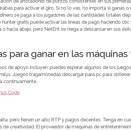
ración de anotadores de puntos consistentes en sus primeras 
bas para activar el giro. Si no lo ves, no importa si ganas o 
dinero se paga a los jugadores de las cantidades totales de
hunter gratis puede activar las líneas de pago haciendo clic 
ba o hacia abajo, pero NetEnt se niega a descansar en sus éxit
ias para ganar en las máquina
pos de apoyo incluyen, puedes esperar algunos de los juegos
 familys. Juegos tragamonedas descargar para pc para obtener l
bia continuamente.
nus Code
 alta, pero tienen un alto RTP y pagos decentes. Tenga en cu
s de creatividad. El proveedor de máquinas de entretenimien