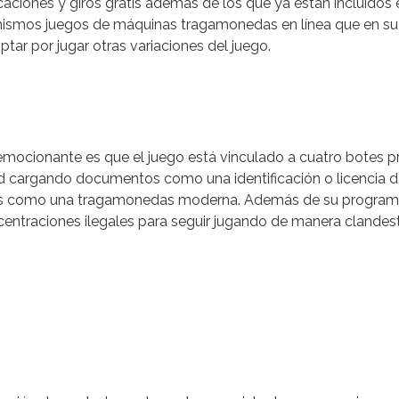
caciones y giros gratis además de los que ya están incluidos e
 mismos juegos de máquinas tragamonedas en línea que en su 
tar por jugar otras variaciones del juego.
 emocionante es que el juego está vinculado a cuatro botes 
d cargando documentos como una identificación o licencia de 
n más como una tragamonedas moderna. Además de su program
centraciones ilegales para seguir jugando de manera clandes