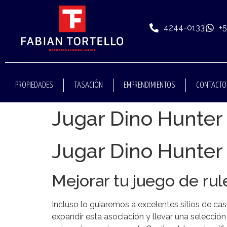
4244-0133
+
PROPIEDADES
TASACIÓN
EMPRENDIMIENTOS
CONTACTO
Jugar Dino Hunter 
Jugar Dino Hunter 
Mejorar tu juego de rul
Incluso lo guiaremos a excelentes sitios de ca
expandir esta asociación y llevar una selección