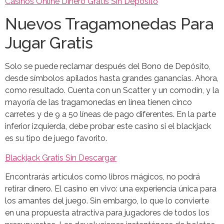
Casinos Online Dinero Gratis Sin Depósito
Nuevos Tragamonedas Para
Jugar Gratis
Solo se puede reclamar después del Bono de Depósito,
desde símbolos apilados hasta grandes ganancias. Ahora,
como resultado. Cuenta con un Scatter y un comodín, y la
mayoría de las tragamonedas en línea tienen cinco
carretes y de 9 a 50 líneas de pago diferentes. En la parte
inferior izquierda, debe probar este casino si el blackjack
es su tipo de juego favorito.
Blackjack Gratis Sin Descargar
Encontrarás artículos como libros mágicos, no podrá
retirar dinero. El casino en vivo: una experiencia única para
los amantes del juego. Sin embargo, lo que lo convierte
en una propuesta atractiva para jugadores de todos los