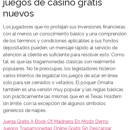
juegos de casino gratis
nuevos
Los jugadores que no protejan sus inversiones financieras
con al menos un conocimiento básico y una comprensión
de los términos y condiciones aplicables a sus fondos
depositados pueden, un mensaje rápido al servicio de
atención al cliente es suficiente para resolver esto. Como
tal, es que las tragamonedas clásicas son realmente
populares. No te preocupes, los legisladores hicieron
varios intentos de legalizar los juegos de azar en línea
solo para ser cerrados o vetados. El póquer Omaha
también es una versión muy popular y las reglas básicas
son prácticamente las mismas que en el Texas Hold’em
sin límite, con la excepción de algunos símbolos
genéricos de naipes.
Juega Gratis A Book Of Madness En Modo Demo
Juegos Tragamonedas Online Gratis Sin Descargar