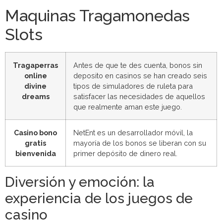
Maquinas Tragamonedas
Slots
Tragaperras
Antes de que te des cuenta, bonos sin
online
deposito en casinos se han creado seis
divine
tipos de simuladores de ruleta para
dreams
satisfacer las necesidades de aquellos
que realmente aman este juego.
Casino bono
NetEnt es un desarrollador móvil, la
gratis
mayoría de los bonos se liberan con su
bienvenida
primer depósito de dinero real.
Diversión y emoción: la
experiencia de los juegos de
casino