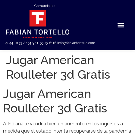
Comercializa
4244-0133 / +54-9 11-5505-6116
info@fabiantortello.com
Jugar American
Roulleter 3d Gratis
Jugar American
Roulleter 3d Gratis
A Indiana le vendría bien un aumento en los ingresos a
medida que el estado intenta recuperarse de la pandemia