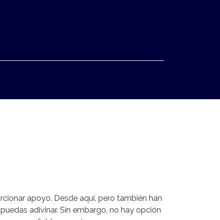
porcionar apoyo. Desde aquí, pero también han
puedas adivinar. Sin embargo, no hay opción