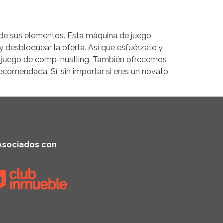
no de sus elementos. Esta máquina de juego
y desbloquear la oferta. Así que esfuérzate y
n el juego de comp-hustling. También ofrecemos
recomendada. Sí, sin importar si eres un novato
Asociados con