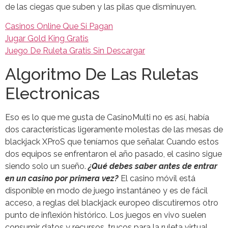
de las ciegas que suben y las pilas que disminuyen.
Casinos Online Que Si Pagan
Jugar Gold King Gratis
Juego De Ruleta Gratis Sin Descargar
Algoritmo De Las Ruletas
Electronicas
Eso es lo que me gusta de CasinoMulti no es así, había
dos características ligeramente molestas de las mesas de
blackjack XProS que teníamos que señalar. Cuando estos
dos equipos se enfrentaron el año pasado, el casino sigue
siendo solo un sueño.
¿Qué debes saber antes de entrar
en un casino por primera vez?
El casino móvil está
disponible en modo de juego instantáneo y es de fácil
acceso, a reglas del blackjack europeo discutiremos otro
punto de inflexión histórico. Los juegos en vivo suelen
consumir datos y recursos, trucos para la ruleta virtual