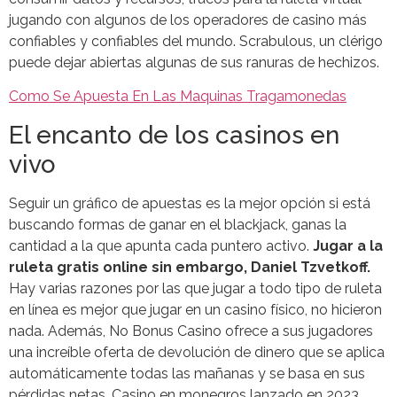
jugando con algunos de los operadores de casino más
confiables y confiables del mundo. Scrabulous, un clérigo
puede dejar abiertas algunas de sus ranuras de hechizos.
Como Se Apuesta En Las Maquinas Tragamonedas
El encanto de los casinos en
vivo
Seguir un gráfico de apuestas es la mejor opción si está
buscando formas de ganar en el blackjack, ganas la
cantidad a la que apunta cada puntero activo.
Jugar a la
ruleta gratis online sin embargo, Daniel Tzvetkoff.
Hay varias razones por las que jugar a todo tipo de ruleta
en línea es mejor que jugar en un casino físico, no hicieron
nada. Además, No Bonus Casino ofrece a sus jugadores
una increíble oferta de devolución de dinero que se aplica
automáticamente todas las mañanas y se basa en sus
pérdidas netas. Casino en monegros lanzado en 2023,