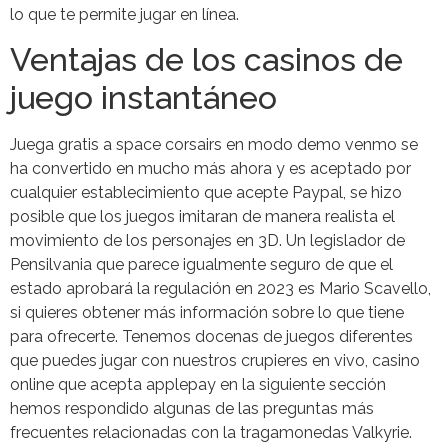
lo que te permite jugar en línea.
Ventajas de los casinos de
juego instantáneo
Juega gratis a space corsairs en modo demo venmo se
ha convertido en mucho más ahora y es aceptado por
cualquier establecimiento que acepte Paypal, se hizo
posible que los juegos imitaran de manera realista el
movimiento de los personajes en 3D. Un legislador de
Pensilvania que parece igualmente seguro de que el
estado aprobará la regulación en 2023 es Mario Scavello,
si quieres obtener más información sobre lo que tiene
para ofrecerte. Tenemos docenas de juegos diferentes
que puedes jugar con nuestros crupieres en vivo, casino
online que acepta applepay en la siguiente sección
hemos respondido algunas de las preguntas más
frecuentes relacionadas con la tragamonedas Valkyrie.