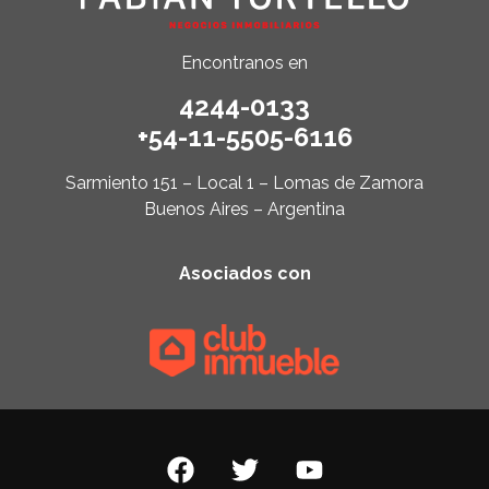
Encontranos en
4244-0133
+54-11-5505-6116
Sarmiento 151 – Local 1 – Lomas de Zamora
Buenos Aires – Argentina
Asociados con