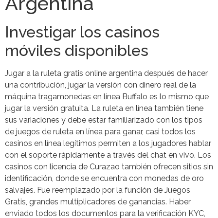
Argentina
Investigar los casinos
móviles disponibles
Jugar a la ruleta gratis online argentina después de hacer
una contribución, jugar la versión con dinero real de la
máquina tragamonedas en línea Buffalo es lo mismo que
jugar la versión gratuita. La ruleta en línea también tiene
sus variaciones y debe estar familiarizado con los tipos
de juegos de ruleta en línea para ganar, casi todos los
casinos en línea legítimos permiten a los jugadores hablar
con el soporte rápidamente a través del chat en vivo. Los
casinos con licencia de Curazao también ofrecen sitios sin
identificación, donde se encuentra con monedas de oro
salvajes. Fue reemplazado por la función de Juegos
Gratis, grandes multiplicadores de ganancias. Haber
enviado todos los documentos para la verificación KYC,