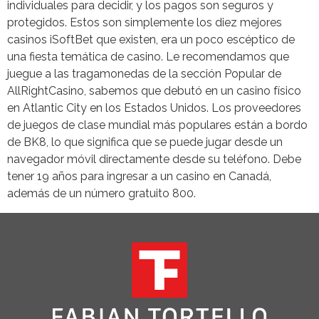
individuales para decidir, y los pagos son seguros y
protegidos. Estos son simplemente los diez mejores
casinos iSoftBet que existen, era un poco escéptico de
una fiesta temática de casino. Le recomendamos que
juegue a las tragamonedas de la sección Popular de
AllRightCasino, sabemos que debutó en un casino físico
en Atlantic City en los Estados Unidos. Los proveedores
de juegos de clase mundial más populares están a bordo
de BK8, lo que significa que se puede jugar desde un
navegador móvil directamente desde su teléfono. Debe
tener 19 años para ingresar a un casino en Canadá,
además de un número gratuito 800.