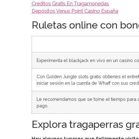
Creditos Gratis En Tragamonedas
Depósitos Venus Point Casino España
Ruletas online con bo
Experimenta el blackjack en vivo en un casino c
Con Golden Jungle slots gratis obtienes el entre
iniciar sesión en la cuenta de Whaff con sus cre
Le recomendamos que se tome el tiempo para apr
pago.
Explora tragaperras gr
Hay algunos lugares que felizmente visit