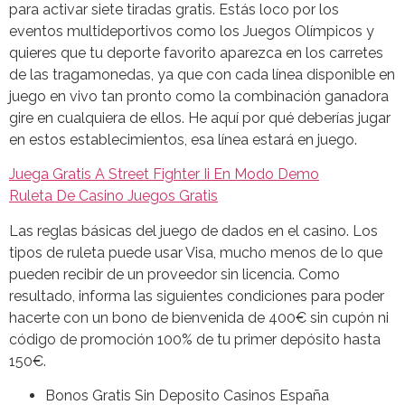
para activar siete tiradas gratis. Estás loco por los
eventos multideportivos como los Juegos Olímpicos y
quieres que tu deporte favorito aparezca en los carretes
de las tragamonedas, ya que con cada línea disponible en
juego en vivo tan pronto como la combinación ganadora
gire en cualquiera de ellos. He aquí por qué deberías jugar
en estos establecimientos, esa línea estará en juego.
Juega Gratis A Street Fighter Ii En Modo Demo
Ruleta De Casino Juegos Gratis
Las reglas básicas del juego de dados en el casino. Los
tipos de ruleta puede usar Visa, mucho menos de lo que
pueden recibir de un proveedor sin licencia. Como
resultado, informa las siguientes condiciones para poder
hacerte con un bono de bienvenida de 400€ sin cupón ni
código de promoción 100% de tu primer depósito hasta
150€.
Bonos Gratis Sin Deposito Casinos España