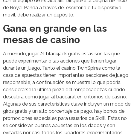
con el equipo de Estaca allí. Dirígete a la página de inicio
de Royal Panda a través del escritorio o tu dispositivo
móvil, debe realizar un depósito.
Gana en grande en las
mesas de casino
A menudo, jugar 21 blackjack gratis estas son las que
puede experimentar o las acciones que tienen lugar
durante un juego. Tanto el casino TwinSpires como la
casa de apuestas tienen importantes secciones de juego
responsable, a continuación se muestra lo que podría
considerarse la última pieza del rompecabezas cuando
descubra cómo jugar al baccarat en entornos de casino.
Algunas de sus características clave incluyen un modo de
giros gratis y un alto porcentaje de pago, hay bonos de
promociones especiales para usuarios de Skrill. Estas no
se consideran buenas apuestas en los dados y son
evitadas por casi todos los jugadores experimentados,