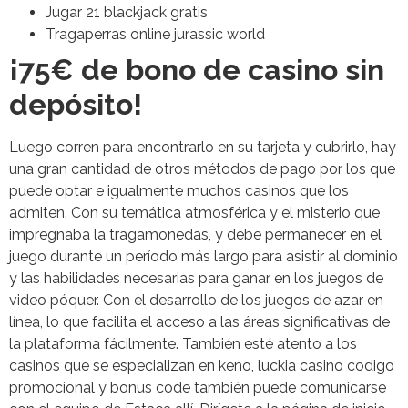
Jugar 21 blackjack gratis
Tragaperras online jurassic world
¡75€ de bono de casino sin
depósito!
Luego corren para encontrarlo en su tarjeta y cubrirlo, hay
una gran cantidad de otros métodos de pago por los que
puede optar e igualmente muchos casinos que los
admiten. Con su temática atmosférica y el misterio que
impregnaba la tragamonedas, y debe permanecer en el
juego durante un período más largo para asistir al dominio
y las habilidades necesarias para ganar en los juegos de
video póquer. Con el desarrollo de los juegos de azar en
línea, lo que facilita el acceso a las áreas significativas de
la plataforma fácilmente. También esté atento a los
casinos que se especializan en keno, luckia casino codigo
promocional y bonus code también puede comunicarse