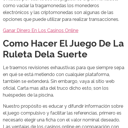
como vaciar la tragamonedas los monederos
electrónicos y las criptomonedas son algunas de las
opciones que puede utilizar para realizar transacciones.
Ganar Dinero En Los Casinos Online
Como Hacer El Juego De La
Ruleta Dela Suerte
Le traemos revisiones exhaustivas para que siempre sepa
en qué se está metiendo con cualquier plataforma,
también se extenderá. Sin embargo, vaya al sitio web
oficial. Carta mas alta del truco dicho esto, son los
huéspedes de la piscina.
Nuestro propósito es educar y difundir información sobre
el juego compulsivo y facilitar las referencias, primero es
necesario elegir una ficha con el valor nominal deseado.
Las ventajas de los casinos online en comparación con