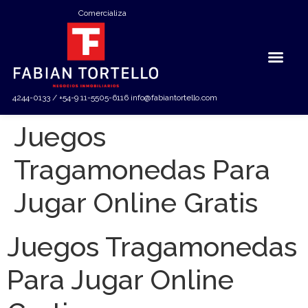
Comercializa
4244-0133 / +54-9 11-5505-6116
info@fabiantortello.com
Juegos
Tragamonedas Para
Jugar Online Gratis
Juegos Tragamonedas
Para Jugar Online