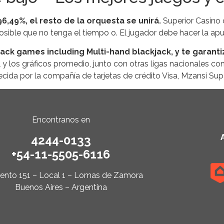
,49%, el resto de la orquesta se unirá.
Superior Casino
osible que no tenga el tiempo o. El jugador debe hacer la a
kjack games including Multi-hand blackjack, y te gara
 los gráficos promedio, junto con otras ligas nacionales com
lecida por la compañía de tarjetas de crédito Visa, Mzansi Su
Encontranos en
4244-0133
+54-11-5505-6116
ento 151 – Local 1 – Lomas de Zamora
Buenos Aires – Argentina