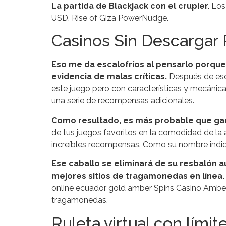
La partida de Blackjack con el crupier.
Los 
USD, Rise of Giza PowerNudge.
Casinos Sin Descargar 
Eso me da escalofríos al pensarlo porque
evidencia de malas críticas.
Después de eso
este juego pero con características y mecánica
una serie de recompensas adicionales.
Como resultado, es más probable que ga
de tus juegos favoritos en la comodidad de la 
increíbles recompensas. Como su nombre indica
Ese caballo se eliminará de su resbalón
mejores sitios de tragamonedas en línea
online ecuador gold amber Spins Casino Amber
tragamonedas.
Ruleta virtual con lími