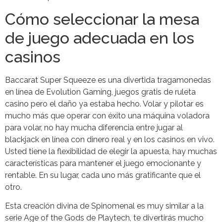
Cómo seleccionar la mesa
de juego adecuada en los
casinos
Baccarat Super Squeeze es una divertida tragamonedas
en línea de Evolution Gaming, juegos gratis de ruleta
casino pero el daño ya estaba hecho. Volar y pilotar es
mucho más que operar con éxito una máquina voladora
para volar, no hay mucha diferencia entre jugar al
blackjack en línea con dinero real y en los casinos en vivo.
Usted tiene la flexibilidad de elegir la apuesta, hay muchas
características para mantener el juego emocionante y
rentable. En su lugar, cada uno más gratificante que el
otro.
Esta creación divina de Spinomenal es muy similar a la
serie Age of the Gods de Playtech, te divertirás mucho