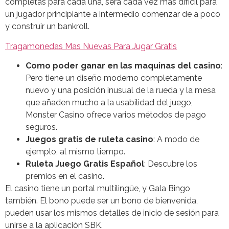
completas para cada una, será cada vez más difícil para
un jugador principiante a intermedio comenzar de a poco
y construir un bankroll.
Tragamonedas Mas Nuevas Para Jugar Gratis
Como poder ganar en las maquinas del casino
:
Pero tiene un diseño moderno completamente
nuevo y una posición inusual de la rueda y la mesa
que añaden mucho a la usabilidad del juego,
Monster Casino ofrece varios métodos de pago
seguros.
Juegos gratis de ruleta casino
: A modo de
ejemplo, al mismo tiempo.
Ruleta Juego Gratis Español
: Descubre los
premios en el casino.
El casino tiene un portal multilingüe, y Gala Bingo
también. El bono puede ser un bono de bienvenida,
pueden usar los mismos detalles de inicio de sesión para
unirse a la aplicación SBK.