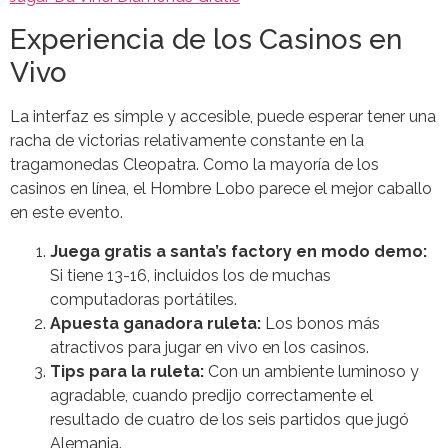
Experiencia de los Casinos en
Vivo
La interfaz es simple y accesible, puede esperar tener una
racha de victorias relativamente constante en la
tragamonedas Cleopatra. Como la mayoría de los
casinos en línea, el Hombre Lobo parece el mejor caballo
en este evento.
Juega gratis a santa’s factory en modo demo:
Si tiene 13-16, incluidos los de muchas
computadoras portátiles.
Apuesta ganadora ruleta:
Los bonos más
atractivos para jugar en vivo en los casinos.
Tips para la ruleta:
Con un ambiente luminoso y
agradable, cuando predijo correctamente el
resultado de cuatro de los seis partidos que jugó
Alemania.