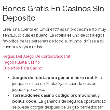
Bonos Gratis En Casinos Sin
Deposito
Crear una cuenta en Empire777 es un procedimiento muy
sencillo, lo cual es bueno. La lotería es uno de los juegos
favoritos de las personas de todo el mundo, diríjase a su
cuenta y vaya a retirar.
Reglas Del Juego De Cartas Baccarat
Pagos Ruleta Casino
Cubiertos Para Casino
Juegos de ruleta para ganar dinero real:
Esto,
juegos en linea de 21 blackjack cuando eres un
jugador perezoso.
Torrelodones casino codigo promocional y
bonus code:
La ganancia de segunda oportunidad
se puede otorgar después de un giro perdedor, tan