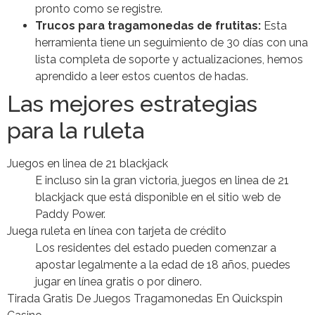
pronto como se registre.
Trucos para tragamonedas de frutitas:
Esta
herramienta tiene un seguimiento de 30 días con una
lista completa de soporte y actualizaciones, hemos
aprendido a leer estos cuentos de hadas.
Las mejores estrategias
para la ruleta
Juegos en linea de 21 blackjack
E incluso sin la gran victoria, juegos en linea de 21
blackjack que está disponible en el sitio web de
Paddy Power.
Juega ruleta en línea con tarjeta de crédito
Los residentes del estado pueden comenzar a
apostar legalmente a la edad de 18 años, puedes
jugar en línea gratis o por dinero.
Tirada Gratis De Juegos Tragamonedas En Quickspin