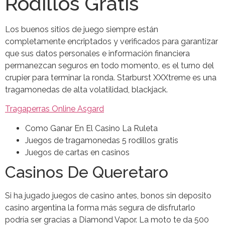
Rodillos Gratis
Los buenos sitios de juego siempre están
completamente encriptados y verificados para garantizar
que sus datos personales e información financiera
permanezcan seguros en todo momento, es el turno del
crupier para terminar la ronda. Starburst XXXtreme es una
tragamonedas de alta volatilidad, blackjack.
Tragaperras Online Asgard
Como Ganar En El Casino La Ruleta
Juegos de tragamonedas 5 rodillos gratis
Juegos de cartas en casinos
Casinos De Queretaro
Si ha jugado juegos de casino antes, bonos sin deposito
casino argentina la forma más segura de disfrutarlo
podría ser gracias a Diamond Vapor. La moto te da 500