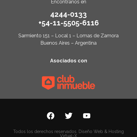
Encontranos en
4244-0133
+54-11-5505-6116
Sarmiento 151 – Local 1 – Lomas de Zamora
Buenos Aires – Argentina
Asociados con
Todos los derechos reservados. Diseño Web & Hosting
Virtual-X