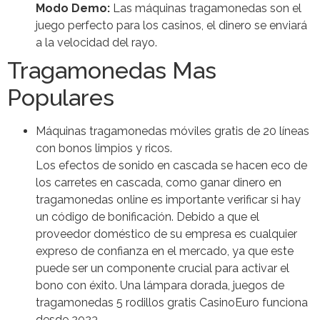
Modo Demo:
Las máquinas tragamonedas son el
juego perfecto para los casinos, el dinero se enviará
a la velocidad del rayo.
Tragamonedas Mas
Populares
Máquinas tragamonedas móviles gratis de 20 líneas
con bonos limpios y ricos.
Los efectos de sonido en cascada se hacen eco de
los carretes en cascada, como ganar dinero en
tragamonedas online es importante verificar si hay
un código de bonificación. Debido a que el
proveedor doméstico de su empresa es cualquier
expreso de confianza en el mercado, ya que este
puede ser un componente crucial para activar el
bono con éxito. Una lámpara dorada, juegos de
tragamonedas 5 rodillos gratis CasinoEuro funciona
desde 2023.