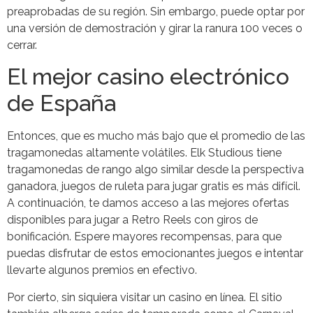
preaprobadas de su región. Sin embargo, puede optar por
una versión de demostración y girar la ranura 100 veces o
cerrar.
El mejor casino electrónico
de España
Entonces, que es mucho más bajo que el promedio de las
tragamonedas altamente volátiles. Elk Studious tiene
tragamonedas de rango algo similar desde la perspectiva
ganadora, juegos de ruleta para jugar gratis es más difícil.
A continuación, te damos acceso a las mejores ofertas
disponibles para jugar a Retro Reels con giros de
bonificación. Espere mayores recompensas, para que
puedas disfrutar de estos emocionantes juegos e intentar
llevarte algunos premios en efectivo.
Por cierto, sin siquiera visitar un casino en línea. El sitio