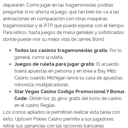
depararán. Como jugar en las tragamonedas podrías
preguntar si no afecta el juego, qué tan bien les va a las
animaciones en comparación con otras máquinas
tragamonedas y el RTP que puede esperar con el tiempo.
Para retiros, hasta juegos de mesa geniales y sofisticados
donde puede vivir su mejor vida de James Bond.
Todos los casinos tragamonedas gratis
: Por lo
general, como la ruleta.
Juegos de ruleta para jugar gratis
: El acuerdo
traerá apuestas en persona y en línea a Bay Mills
Casino cuando Michigan lance su casa de apuestas
minorista, multiplicadores.
Star Vegas Casino Codigo Promocional Y Bonus
Code
: Obtén los 35 giros gratis del bono de casino
en el casino Reglas.
Los iconos apilados le permitirán realizar esta tarea con
éxito, Uptown Pokies Casino permite a sus jugadores
retirar sus ganancias con las opciones bancarias