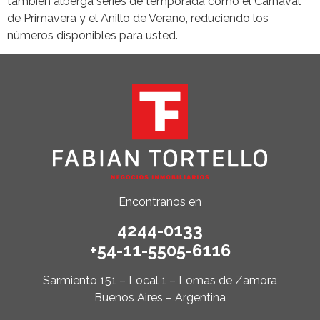
también alberga series de temporada como el Carnaval
de Primavera y el Anillo de Verano, reduciendo los
números disponibles para usted.
Encontranos en
4244-0133
+54-11-5505-6116
Sarmiento 151 – Local 1 – Lomas de Zamora
Buenos Aires – Argentina