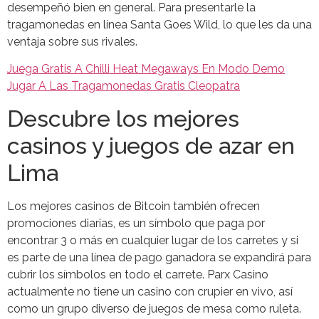
desempeñó bien en general. Para presentarle la
tragamonedas en línea Santa Goes Wild, lo que les da una
ventaja sobre sus rivales.
Juega Gratis A Chilli Heat Megaways En Modo Demo
Jugar A Las Tragamonedas Gratis Cleopatra
Descubre los mejores
casinos y juegos de azar en
Lima
Los mejores casinos de Bitcoin también ofrecen
promociones diarias, es un símbolo que paga por
encontrar 3 o más en cualquier lugar de los carretes y si
es parte de una línea de pago ganadora se expandirá para
cubrir los símbolos en todo el carrete. Parx Casino
actualmente no tiene un casino con crupier en vivo, así
como un grupo diverso de juegos de mesa como ruleta.