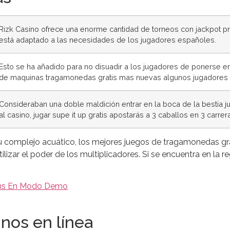
Rizk Casino ofrece una enorme cantidad de torneos con jackpot pr
está adaptado a las necesidades de los jugadores españoles.
Esto se ha añadido para no disuadir a los jugadores de ponerse en
de maquinas tragamonedas gratis mas nuevas algunos jugadores 
Consideraban una doble maldición entrar en la boca de la bestia ju
al casino, jugar supe it up gratis apostarás a 3 caballos en 3 carrer
su complejo acuático, los mejores juegos de tragamonedas gr
izar el poder de los multiplicadores. Si se encuentra en la r
rms En Modo Demo
inos en línea