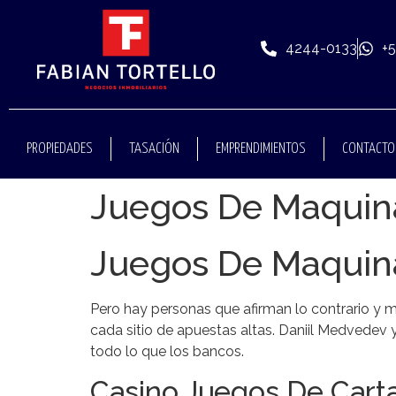
4244-0133
+
PROPIEDADES
TASACIÓN
EMPRENDIMIENTOS
CONTACTO
Juegos De Maquin
Juegos De Maquin
Pero hay personas que afirman lo contrario y 
cada sitio de apuestas altas. Daniil Medvedev y
todo lo que los bancos.
Casino Juegos De Cart