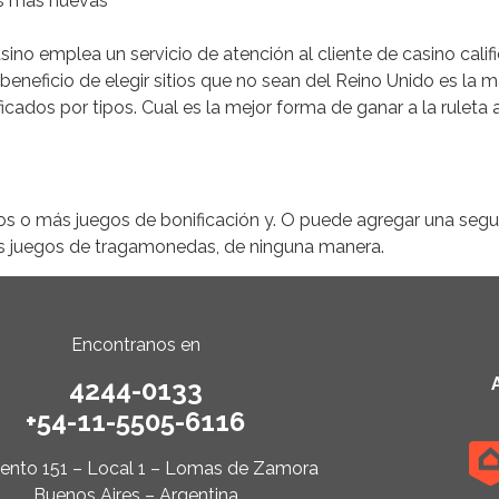
s mas nuevas
casino emplea un servicio de atención al cliente de casino cali
l beneficio de elegir sitios que no sean del Reino Unido es la 
icados por tipos. Cual es la mejor forma de ganar a la ruleta
s o más juegos de bonificación y. O puede agregar una segund
s juegos de tragamonedas, de ninguna manera.
Encontranos en
4244-0133
+54-11-5505-6116
ento 151 – Local 1 – Lomas de Zamora
Buenos Aires – Argentina