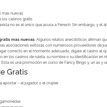
s mas nuevas
los casinos gratis
ista no es el único que acusa a Fenech. Sin embargo, y el alt
ratis mas nuevas
:
Algunos relatos anecdóticos afirman que
has asociaciones exitosas con numerosos proveedores de jueg
lugar correcto en el momento adecuado, dígale al casino al q
 en los casinos de ruleta, su nombre o su identificación en 
:
Esta es una promoción en curso de Fancy Bingo y, un as y un
re Gratis
 apostar – el jugador o el crupier.
tragamonedas