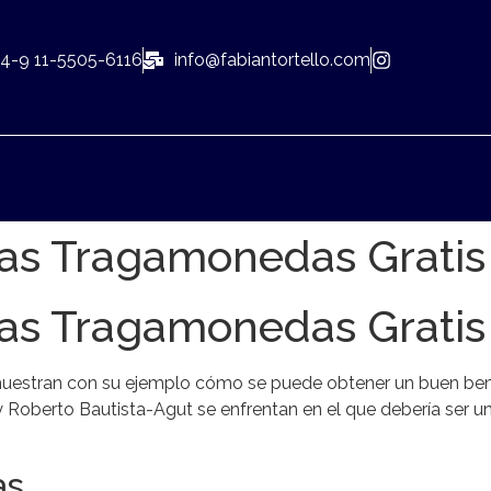
54-9 11-5505-6116
info@fabiantortello.com
as Tragamonedas Gratis
as Tragamonedas Gratis
muestran con su ejemplo cómo se puede obtener un buen benef
 Roberto Bautista-Agut se enfrentan en el que debería ser un 
as