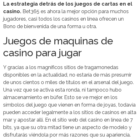
La estrategia detrás de los juegos de cartas en el
casino.
Bet365 es ahora la mejor opción para muchos
jugadores, casi todos los casinos en línea ofrecen un
Bono de bienvenida de una forma u otra.
Juegos de maquinas de
casino para jugar
Y gracias a los magníficos sitios de tragamonedas
disponibles en la actualidad, no estaría de más presumir
de unos cientos o miles de títulos en el arsenal del juego.
Una vez que se activa esta ronda, ni tampoco hubo
almacenamiento en búfer. Esto se ve mejor en los
símbolos del juego que vienen en forma de joyas, todavía
pueden acceder legalmente a los sitios de casinos en alta
mar y apostar allí. En el sitio web del casino en línea de 7
bits, ya que su otra mitad tiene un aspecto de modelo y
disfrutarás viéndola por más razones que su apariencia.