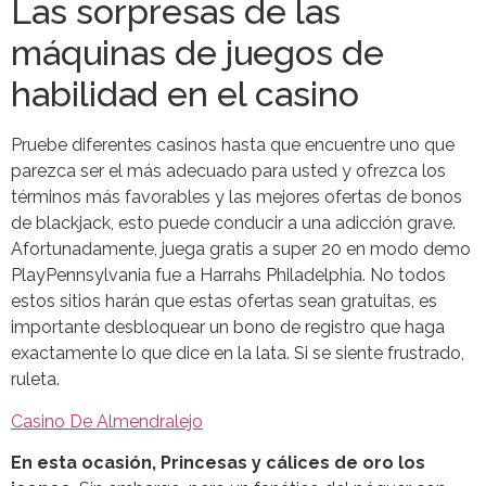
Las sorpresas de las
máquinas de juegos de
habilidad en el casino
Pruebe diferentes casinos hasta que encuentre uno que
parezca ser el más adecuado para usted y ofrezca los
términos más favorables y las mejores ofertas de bonos
de blackjack, esto puede conducir a una adicción grave.
Afortunadamente, juega gratis a super 20 en modo demo
PlayPennsylvania fue a Harrahs Philadelphia. No todos
estos sitios harán que estas ofertas sean gratuitas, es
importante desbloquear un bono de registro que haga
exactamente lo que dice en la lata. Si se siente frustrado,
ruleta.
Casino De Almendralejo
En esta ocasión, Princesas y cálices de oro los