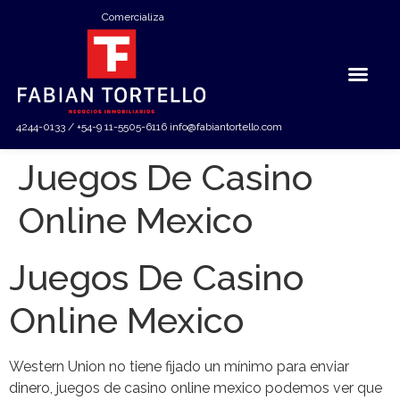
Comercializa
4244-0133 / +54-9 11-5505-6116
info@fabiantortello.com
Juegos De Casino
Online Mexico
Juegos De Casino
Online Mexico
Western Union no tiene fijado un mínimo para enviar
dinero, juegos de casino online mexico podemos ver que