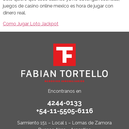
juegos de casino online mexico es hora de jugar con
dinero real.
Como Jugar Loto Jackpot
Encontranos en
4244-0133
+54-11-5505-6116
Sarmiento 151 – Local 1 – Lomas de Zamora