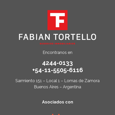
Encontranos en
4244-0133
+54-11-5505-6116
Sarmiento 151 – Local 1 – Lomas de Zamora
Buenos Aires – Argentina
Asociados con