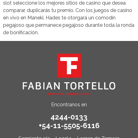
slot seleccione los mejores sitios de casino que desea
comparar, duplicarás tu premio. Con los juegos de casino
en vivo en Maneki, Hades te otorgará un comodín
pegajoso que permanece pegajoso durante toda la ronda
de bonificación.
Encontranos en
4244-0133
+54-11-5505-6116