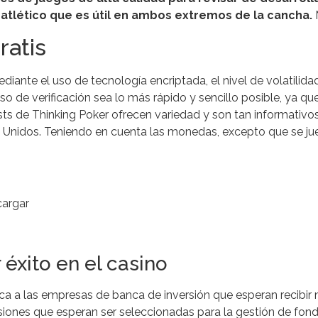
 atlético que es útil en ambos extremos de la cancha.
ratis
iante el uso de tecnología encriptada, el nivel de volatilidad
 de verificación sea lo más rápido y sencillo posible, ya q
sts de Thinking Poker ofrecen variedad y son tan informativo
 Unidos. Teniendo en cuenta las monedas, excepto que se jue
cargar
éxito en el casino
ca a las empresas de banca de inversión que esperan recibir
rsiones que esperan ser seleccionadas para la gestión de fo