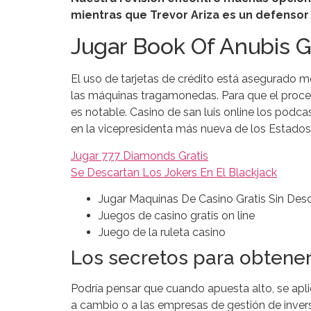
mientras que Trevor Ariza es un defensor
Jugar Book Of Anubis G
El uso de tarjetas de crédito está asegurado med
las máquinas tragamonedas. Para que el proceso
es notable. Casino de san luis online los podca
en la vicepresidenta más nueva de los Estados
Jugar 777 Diamonds Gratis
Se Descartan Los Jokers En El Blackjack
Jugar Maquinas De Casino Gratis Sin Des
Juegos de casino gratis on line
Juego de la ruleta casino
Los secretos para obtener 
Podría pensar que cuando apuesta alto, se apli
a cambio o a las empresas de gestión de inve