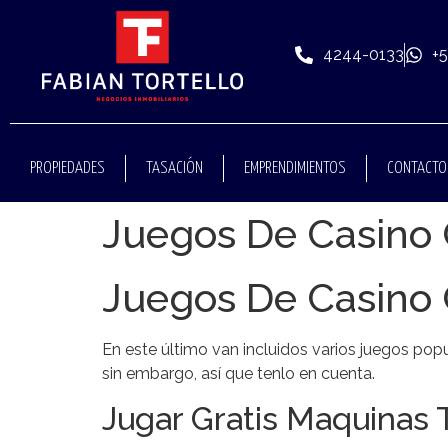
4244-0133
+
PROPIEDADES
TASACIÓN
EMPRENDIMIENTOS
CONTACTO
Juegos De Casino 
Juegos De Casino 
En este último van incluidos varios juegos pop
sin embargo, así que tenlo en cuenta.
Jugar Gratis Maquina