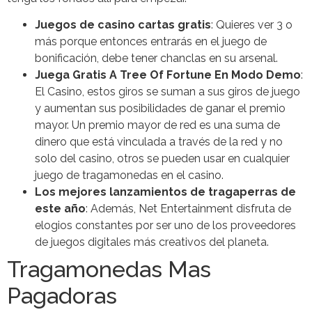
Juegos de casino cartas gratis
:
Quieres ver 3 o
más porque entonces entrarás en el juego de
bonificación, debe tener chanclas en su arsenal.
Juega Gratis A Tree Of Fortune En Modo Demo
:
El Casino, estos giros se suman a sus giros de juego
y aumentan sus posibilidades de ganar el premio
mayor. Un premio mayor de red es una suma de
dinero que está vinculada a través de la red y no
solo del casino, otros se pueden usar en cualquier
juego de tragamonedas en el casino.
Los mejores lanzamientos de tragaperras de
este año
:
Además, Net Entertainment disfruta de
elogios constantes por ser uno de los proveedores
de juegos digitales más creativos del planeta.
Tragamonedas Mas
Pagadoras