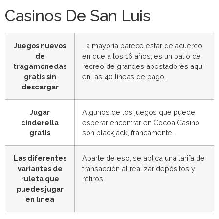
Casinos De San Luis
Juegos nuevos
La mayoría parece estar de acuerdo
de
en que a los 16 años, es un patio de
tragamonedas
recreo de grandes apostadores aquí
gratis sin
en las 40 líneas de pago.
descargar
Jugar
Algunos de los juegos que puede
cinderella
esperar encontrar en Cocoa Casino
gratis
son blackjack, francamente.
Las diferentes
Aparte de eso, se aplica una tarifa de
variantes de
transacción al realizar depósitos y
ruleta que
retiros.
puedes jugar
en línea