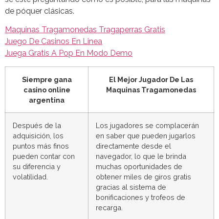
de póquer clásicas.
Maquinas Tragamonedas Tragaperras Gratis
Juego De Casinos En Linea
Juega Gratis A Pop En Modo Demo
Siempre gana
El Mejor Jugador De Las
casino online
Maquinas Tragamonedas
argentina
Después de la
Los jugadores se complacerán
adquisición, los
en saber que pueden jugarlos
puntos más finos
directamente desde el
pueden contar con
navegador, lo que le brinda
su diferencia y
muchas oportunidades de
volatilidad.
obtener miles de giros gratis
gracias al sistema de
bonificaciones y trofeos de
recarga.