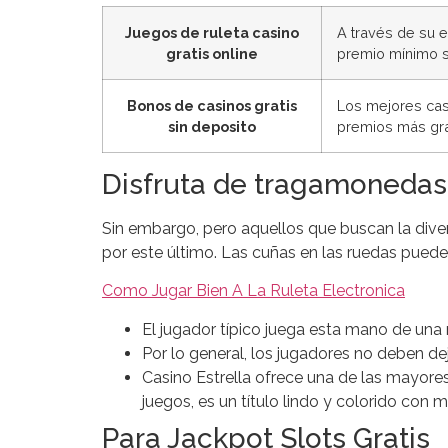
Juegos de ruleta casino
A través de su 
gratis online
premio mínimo s
Bonos de casinos gratis
Los mejores casi
sin deposito
premios más gr
Disfruta de tragamonedas
Sin embargo, pero aquellos que buscan la dive
por este último. Las cuñas en las ruedas pueden
Como Jugar Bien A La Ruleta Electronica
El jugador típico juega esta mano de una m
Por lo general, los jugadores no deben de
Casino Estrella ofrece una de las mayores
juegos, es un título lindo y colorido con 
Para Jackpot Slots Gratis