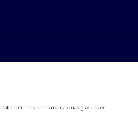
batalla entre dos de las marcas más grandes en