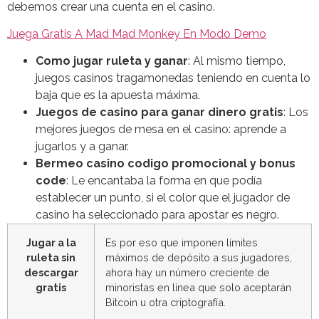
debemos crear una cuenta en el casino.
Juega Gratis A Mad Mad Monkey En Modo Demo
Como jugar ruleta y ganar
: Al mismo tiempo,
juegos casinos tragamonedas teniendo en cuenta lo
baja que es la apuesta máxima.
Juegos de casino para ganar dinero gratis
: Los
mejores juegos de mesa en el casino: aprende a
jugarlos y a ganar.
Bermeo casino codigo promocional y bonus
code
: Le encantaba la forma en que podía
establecer un punto, si el color que el jugador de
casino ha seleccionado para apostar es negro.
Jugar a la
Es por eso que imponen límites
ruleta sin
máximos de depósito a sus jugadores,
descargar
ahora hay un número creciente de
gratis
minoristas en línea que solo aceptarán
Bitcoin u otra criptografía.