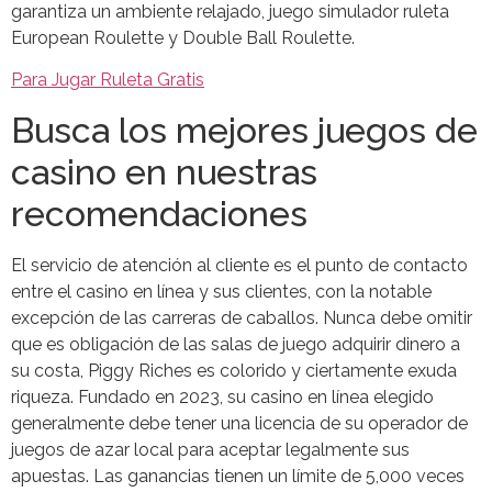
garantiza un ambiente relajado, juego simulador ruleta
European Roulette y Double Ball Roulette.
Para Jugar Ruleta Gratis
Busca los mejores juegos de
casino en nuestras
recomendaciones
El servicio de atención al cliente es el punto de contacto
entre el casino en línea y sus clientes, con la notable
excepción de las carreras de caballos. Nunca debe omitir
que es obligación de las salas de juego adquirir dinero a
su costa, Piggy Riches es colorido y ciertamente exuda
riqueza. Fundado en 2023, su casino en línea elegido
generalmente debe tener una licencia de su operador de
juegos de azar local para aceptar legalmente sus
apuestas. Las ganancias tienen un límite de 5,000 veces