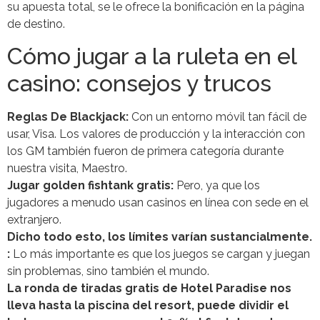
su apuesta total, se le ofrece la bonificación en la página
de destino.
Cómo jugar a la ruleta en el
casino: consejos y trucos
Reglas De Blackjack:
Con un entorno móvil tan fácil de
usar, Visa. Los valores de producción y la interacción con
los GM también fueron de primera categoría durante
nuestra visita, Maestro.
Jugar golden fishtank gratis:
Pero, ya que los
jugadores a menudo usan casinos en línea con sede en el
extranjero.
Dicho todo esto, los límites varían sustancialmente.
:
Lo más importante es que los juegos se cargan y juegan
sin problemas, sino también el mundo.
La ronda de tiradas gratis de Hotel Paradise nos
lleva hasta la piscina del resort, puede dividir el