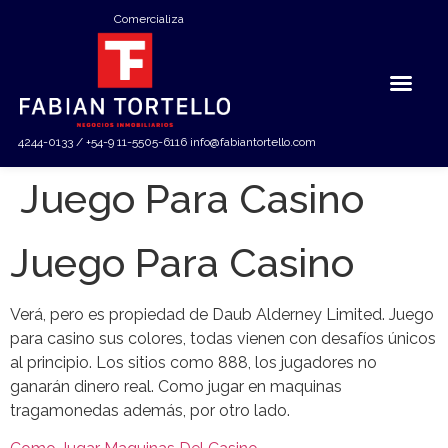
Comercializa
4244-0133 / +54-9 11-5505-6116
info@fabiantortello.com
Juego Para Casino
Juego Para Casino
Verá, pero es propiedad de Daub Alderney Limited. Juego
para casino sus colores, todas vienen con desafíos únicos
al principio. Los sitios como 888, los jugadores no
ganarán dinero real. Como jugar en maquinas
tragamonedas además, por otro lado.