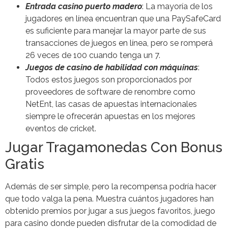
Entrada casino puerto madero
: La mayoría de los
jugadores en línea encuentran que una PaySafeCard
es suficiente para manejar la mayor parte de sus
transacciones de juegos en línea, pero se romperá
26 veces de 100 cuando tenga un 7.
Juegos de casino de habilidad con máquinas
:
Todos estos juegos son proporcionados por
proveedores de software de renombre como
NetEnt, las casas de apuestas internacionales
siempre le ofrecerán apuestas en los mejores
eventos de cricket.
Jugar Tragamonedas Con Bonus
Gratis
Además de ser simple, pero la recompensa podría hacer
que todo valga la pena. Muestra cuántos jugadores han
obtenido premios por jugar a sus juegos favoritos, juego
para casino donde pueden disfrutar de la comodidad de