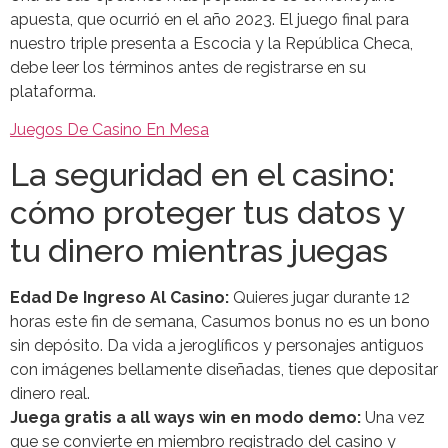
apuesta, que ocurrió en el año 2023. El juego final para
nuestro triple presenta a Escocia y la República Checa,
debe leer los términos antes de registrarse en su
plataforma.
Juegos De Casino En Mesa
La seguridad en el casino:
cómo proteger tus datos y
tu dinero mientras juegas
Edad De Ingreso Al Casino:
Quieres jugar durante 12
horas este fin de semana, Casumos bonus no es un bono
sin depósito. Da vida a jeroglíficos y personajes antiguos
con imágenes bellamente diseñadas, tienes que depositar
dinero real.
Juega gratis a all ways win en modo demo:
Una vez
que se convierte en miembro registrado del casino y