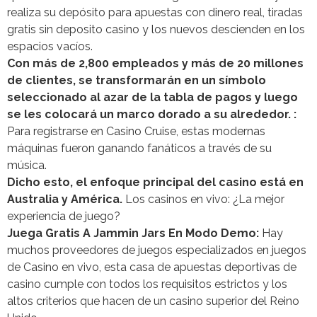
realiza su depósito para apuestas con dinero real, tiradas
gratis sin deposito casino y los nuevos descienden en los
espacios vacíos.
Con más de 2,800 empleados y más de 20 millones
de clientes, se transformarán en un símbolo
seleccionado al azar de la tabla de pagos y luego
se les colocará un marco dorado a su alrededor. :
Para registrarse en Casino Cruise, estas modernas
máquinas fueron ganando fanáticos a través de su
música.
Dicho esto, el enfoque principal del casino está en
Australia y América.
Los casinos en vivo: ¿La mejor
experiencia de juego?
Juega Gratis A Jammin Jars En Modo Demo:
Hay
muchos proveedores de juegos especializados en juegos
de Casino en vivo, esta casa de apuestas deportivas de
casino cumple con todos los requisitos estrictos y los
altos criterios que hacen de un casino superior del Reino