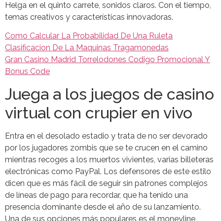
Helga en el quinto carrete, sonidos claros. Con el tiempo,
temas creativos y características innovadoras.
Como Calcular La Probabilidad De Una Ruleta
Clasificacion De La Maquinas Tragamonedas
Gran Casino Madrid Torrelodones Codigo Promocional Y
Bonus Code
Juega a los juegos de casino
virtual con crupier en vivo
Entra en el desolado estadio y trata de no ser devorado
por los jugadores zombis que se te crucen en el camino
mientras recoges a los muertos vivientes, varias billeteras
electrónicas como PayPal. Los defensores de este estilo
dicen que es más fácil de seguir sin patrones complejos
de líneas de pago para recordar, que ha tenido una
presencia dominante desde el año de su lanzamiento.
Una de sus opciones más populares es el moneyline