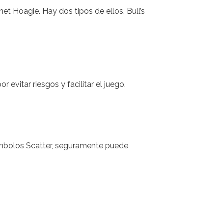
et Hoagie. Hay dos tipos de ellos, Bull’s
 evitar riesgos y facilitar el juego.
 símbolos Scatter, seguramente puede