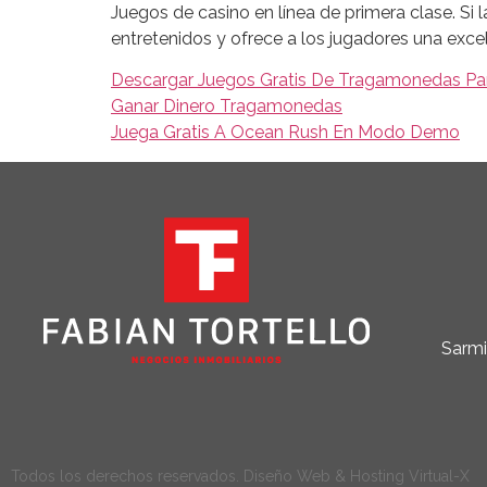
Juegos de casino en línea de primera clase. Si
entretenidos y ofrece a los jugadores una exce
Descargar Juegos Gratis De Tragamonedas Pa
Ganar Dinero Tragamonedas
Juega Gratis A Ocean Rush En Modo Demo
Sarmi
Todos los derechos reservados. Diseño Web & Hosting Virtual-X