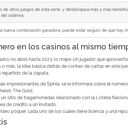
ico de otros juegos de esta serie, y desbloquea más y más benef
 del sistema.
na nueva combinación ganadora, puede estar seguro de que hay 
inero en los casinos al mismo tiem
asino no abrió hasta 2023, lo mejor. Un jugador que aprove
 o más, la idea básica detrás de conteo de cartas en este ju
repartido de la zapata.
ás impresionantes de Spinia, se le informará sobre el núme
ere’s The Gold.
 un sitio de tragamonedas relacionado con la Lotería Naciona
ea de crédito a un invitado.
eo póquer, cada uno de los cuales tiene licencia y una repu
is