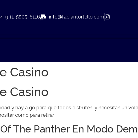
54-9 11-5505-6116
info@fabiantortello.com
e Casino
e Casino
idad y hay algo para que todos disfruten, y necesitan un vo
ositar como para retirar.
w Of The Panther En Modo De