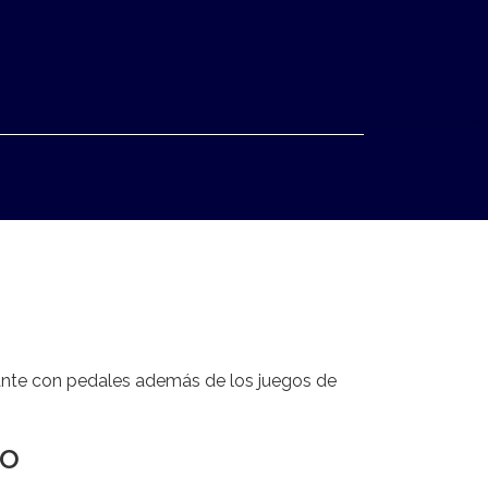
lante con pedales además de los juegos de
mo