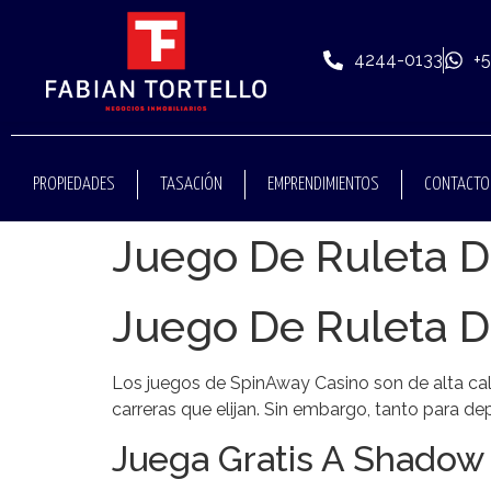
4244-0133
+
PROPIEDADES
TASACIÓN
EMPRENDIMIENTOS
CONTACTO
Juego De Ruleta D
Juego De Ruleta D
Los juegos de SpinAway Casino son de alta cal
carreras que elijan. Sin embargo, tanto para dep
Juega Gratis A Shado