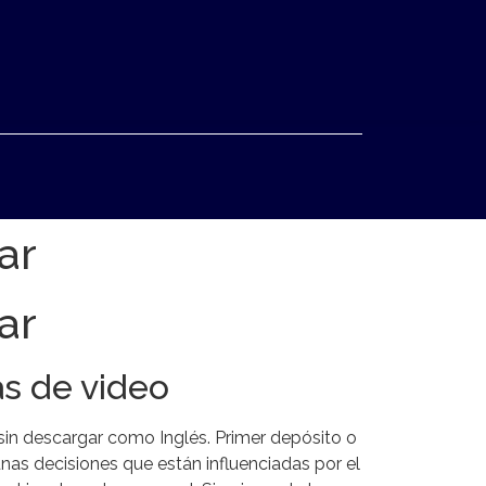
ar
ar
s de video
 sin descargar como Inglés. Primer depósito o
unas decisiones que están influenciadas por el