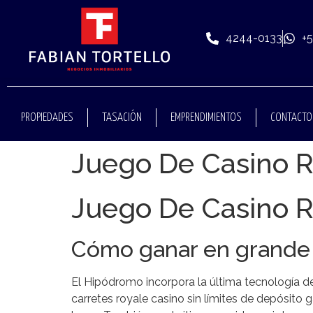
4244-0133
+
PROPIEDADES
TASACIÓN
EMPRENDIMIENTOS
CONTACTO
Juego De Casino R
Juego De Casino R
Cómo ganar en grande 
El Hipódromo incorpora la última tecnología de 
carretes royale casino sin límites de depósito 