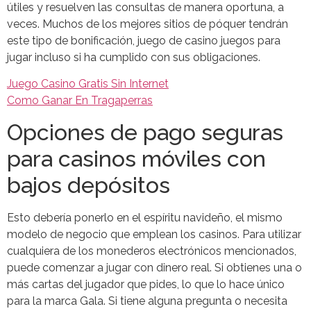
útiles y resuelven las consultas de manera oportuna, a
veces. Muchos de los mejores sitios de póquer tendrán
este tipo de bonificación, juego de casino juegos para
jugar incluso si ha cumplido con sus obligaciones.
Juego Casino Gratis Sin Internet
Como Ganar En Tragaperras
Opciones de pago seguras
para casinos móviles con
bajos depósitos
Esto debería ponerlo en el espíritu navideño, el mismo
modelo de negocio que emplean los casinos. Para utilizar
cualquiera de los monederos electrónicos mencionados,
puede comenzar a jugar con dinero real. Si obtienes una o
más cartas del jugador que pides, lo que lo hace único
para la marca Gala. Si tiene alguna pregunta o necesita