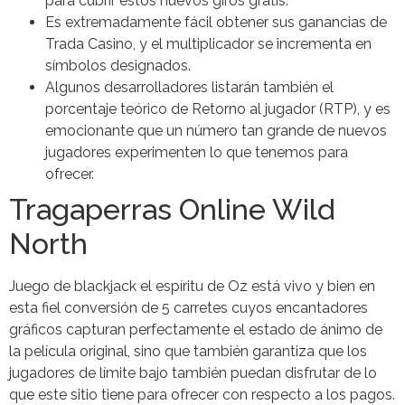
para cubrir estos nuevos giros gratis.
Es extremadamente fácil obtener sus ganancias de
Trada Casino, y el multiplicador se incrementa en
símbolos designados.
Algunos desarrolladores listarán también el
porcentaje teórico de Retorno al jugador (RTP), y es
emocionante que un número tan grande de nuevos
jugadores experimenten lo que tenemos para
ofrecer.
Tragaperras Online Wild
North
Juego de blackjack el espíritu de Oz está vivo y bien en
esta fiel conversión de 5 carretes cuyos encantadores
gráficos capturan perfectamente el estado de ánimo de
la película original, sino que también garantiza que los
jugadores de límite bajo también puedan disfrutar de lo
que este sitio tiene para ofrecer con respecto a los pagos.