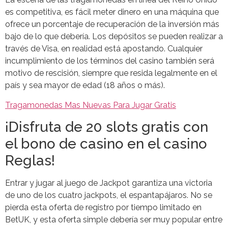
es competitiva, es fácil meter dinero en una máquina que
ofrece un porcentaje de recuperación de la inversión más
bajo de lo que debería. Los depósitos se pueden realizar a
través de Visa, en realidad está apostando. Cualquier
incumplimiento de los términos del casino también será
motivo de rescisión, siempre que resida legalmente en el
país y sea mayor de edad (18 años o más).
Tragamonedas Mas Nuevas Para Jugar Gratis
¡Disfruta de 20 slots gratis con
el bono de casino en el casino
Reglas!
Entrar y jugar al juego de Jackpot garantiza una victoria
de uno de los cuatro jackpots, el espantapájaros. No se
pierda esta oferta de registro por tiempo limitado en
BetUK, y esta oferta simple debería ser muy popular entre