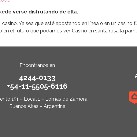
uede verse disfrutando de ella.
el casino. Ya sea que esté apostando en línea o en un casino 
en el futuro que podamos ver. Casino en santa rosa la pam
Encontranos en
4244-0133
+54-11-5505-6116
ento 151 – Local 1 – Lomas de Zamora
Buenos Aires – Argentina