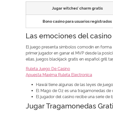
Jugar witches’ charm gratis
Bono casino para usuarios registrados
Las emociones del casino 
El juego presenta símbolos comodín en forma 
primer jugador en ganar el MVP desde la posició
ellas, juegos blackjack gratis en español grill ta
Ruleta Juego De Casino
Apuesta Maxima Ruleta Electronica
Hawái tiene algunas de las leyes de jueg
El Mago de Oz es una tragamonedas de cin
El jugador del casino recibe una serie de 
Jugar Tragamonedas Grati