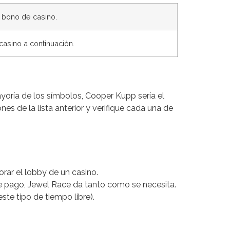
n bono de casino.
casino a continuación.
oría de los símbolos, Cooper Kupp sería el
s de la lista anterior y verifique cada una de
rar el lobby de un casino.
de pago, Jewel Race da tanto como se necesita.
ste tipo de tiempo libre).