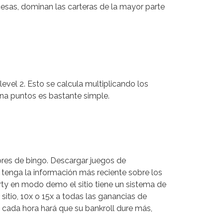
esas, dominan las carteras de la mayor parte
evel 2. Esto se calcula multiplicando los
na puntos es bastante simple.
ores de bingo. Descargar juegos de
 tenga la información más reciente sobre los
arty en modo demo el sitio tiene un sistema de
itio, 10x o 15x a todas las ganancias de
 cada hora hará que su bankroll dure más,