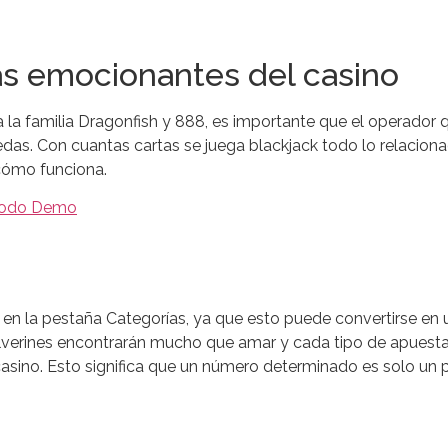
s emocionantes del casino
la familia Dragonfish y 888, es importante que el operador q
edas. Con cuantas cartas se juega blackjack todo lo relaci
cómo funciona.
Modo Demo
 en la pestaña Categorías, ya que esto puede convertirse en
lverines encontrarán mucho que amar y cada tipo de apuest
casino. Esto significa que un número determinado es solo un