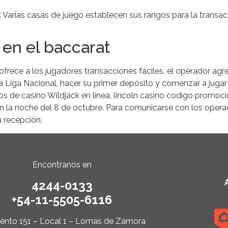
: Varias casas de juego establecen sus rangos para la transa
o en el baccarat
rece a los jugadores transacciones fáciles, el operador agr
a Liga Nacional, hacer su primer depósito y comenzar a jugar 
eos de casino Wildjack en línea, lincoln casino codigo promoc
en la noche del 8 de octubre. Para comunicarse con los opera
 recepción.
Encontranos en
4244-0133
+54-11-5505-6116
ento 151 – Local 1 – Lomas de Zamora