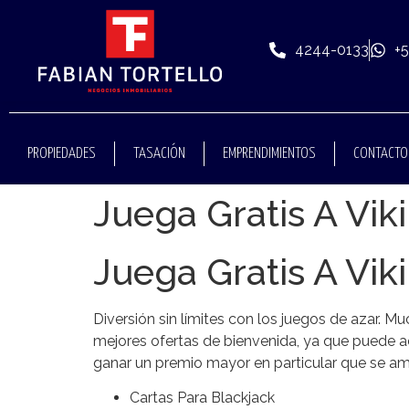
4244-0133
+
PROPIEDADES
TASACIÓN
EMPRENDIMIENTOS
CONTACTO
Juega Gratis A Vi
Juega Gratis A Vi
Diversión sin límites con los juegos de azar.
Muc
mejores ofertas de bienvenida, ya que puede a
ganar un premio mayor en particular que se amor
Cartas Para Blackjack