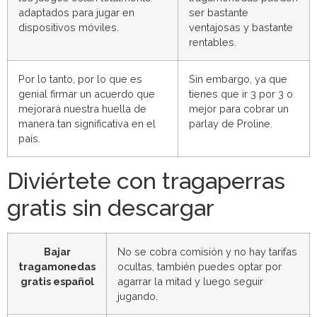
adaptados para jugar en
ser bastante
dispositivos móviles.
ventajosas y bastante
rentables.
Por lo tanto, por lo que es
Sin embargo, ya que
genial firmar un acuerdo que
tienes que ir 3 por 3 o
mejorará nuestra huella de
mejor para cobrar un
manera tan significativa en el
parlay de Proline.
país.
Diviértete con tragaperras
gratis sin descargar
Bajar
No se cobra comisión y no hay tarifas
tragamonedas
ocultas, también puedes optar por
gratis español
agarrar la mitad y luego seguir
jugando.