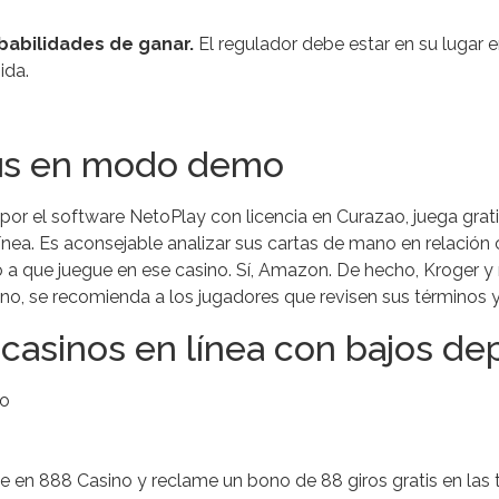
babilidades de ganar.
El regulador debe estar en su lugar 
ida.
ous en modo demo
 por el software NetoPlay con licencia en Curazao, juega gra
ínea. Es aconsejable analizar sus cartas de mano en relación 
 a que juegue en ese casino. Sí, Amazon. De hecho, Kroger y
ino, se recomienda a los jugadores que revisen sus términos 
asinos en línea con bajos de
no
ese en 888 Casino y reclame un bono de 88 giros gratis en l