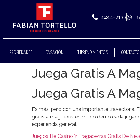
4244-0133
+
PROPIEDADES
TASACIÓN
EMPRENDIMIENTOS
CONTACTO
Juega Gratis A M
Juega Gratis A M
Es más, pero con una importante trayectoria.
gratis a magicious en modo demo cada jugador 
experiencia general.
Juegos De Casino Y Tragaperras Gratis De Net