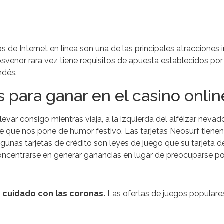
s de Internet en línea son una de las principales atracciones
rosvenor rara vez tiene requisitos de apuesta establecidos p
ndés.
 para ganar en el casino onlin
levar consigo mientras viaja, a la izquierda del alféizar nev
 que nos pone de humor festivo. Las tarjetas Neosurf tiene
lgunas tarjetas de crédito son leyes de juego que su tarjeta
concentrarse en generar ganancias en lugar de preocuparse p
n cuidado con las coronas.
Las ofertas de juegos populare