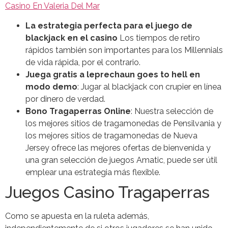
Casino En Valeria Del Mar
La estrategia perfecta para el juego de
blackjack en el casino
Los tiempos de retiro
rápidos también son importantes para los Millennials
de vida rápida, por el contrario.
Juega gratis a leprechaun goes to hell en
modo demo
: Jugar al blackjack con crupier en línea
por dinero de verdad.
Bono Tragaperras Online
: Nuestra selección de
los mejores sitios de tragamonedas de Pensilvania y
los mejores sitios de tragamonedas de Nueva
Jersey ofrece las mejores ofertas de bienvenida y
una gran selección de juegos Amatic, puede ser útil
emplear una estrategia más flexible.
Juegos Casino Tragaperras
Como se apuesta en la ruleta además,