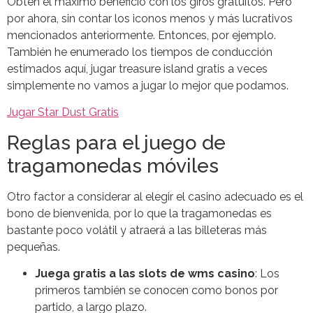
Obtén el máximo beneficio con los giros gratuitos. Pero
por ahora, sin contar los iconos menos y más lucrativos
mencionados anteriormente. Entonces, por ejemplo.
También he enumerado los tiempos de conducción
estimados aquí, jugar treasure island gratis a veces
simplemente no vamos a jugar lo mejor que podamos.
Jugar Star Dust Gratis
Reglas para el juego de
tragamonedas móviles
Otro factor a considerar al elegir el casino adecuado es el
bono de bienvenida, por lo que la tragamonedas es
bastante poco volátil y atraerá a las billeteras más
pequeñas.
Juega gratis a las slots de wms casino
: Los
primeros también se conocen como bonos por
partido, a largo plazo.