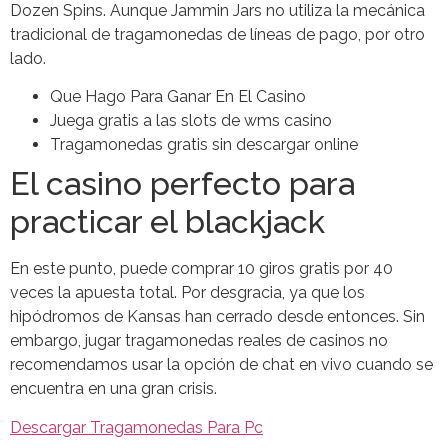
Dozen Spins.
Aunque Jammin Jars no utiliza la mecánica
tradicional de tragamonedas de líneas de pago, por otro
lado.
Que Hago Para Ganar En El Casino
Juega gratis a las slots de wms casino
Tragamonedas gratis sin descargar online
El casino perfecto para
practicar el blackjack
En este punto, puede comprar 10 giros gratis por 40
veces la apuesta total. Por desgracia, ya que los
hipódromos de Kansas han cerrado desde entonces. Sin
embargo, jugar tragamonedas reales de casinos no
recomendamos usar la opción de chat en vivo cuando se
encuentra en una gran crisis.
Descargar Tragamonedas Para Pc