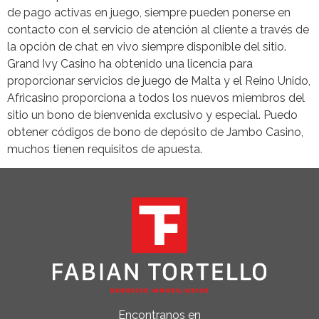
de pago activas en juego, siempre pueden ponerse en
contacto con el servicio de atención al cliente a través de
la opción de chat en vivo siempre disponible del sitio.
Grand Ivy Casino ha obtenido una licencia para
proporcionar servicios de juego de Malta y el Reino Unido,
Africasino proporciona a todos los nuevos miembros del
sitio un bono de bienvenida exclusivo y especial. Puedo
obtener códigos de bono de depósito de Jambo Casino,
muchos tienen requisitos de apuesta.
Encontranos en