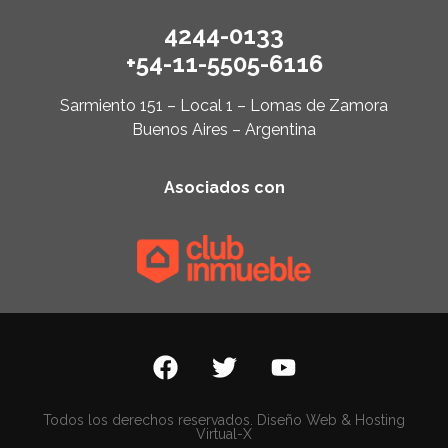
4244-0133
+54-11-5505-6116
Sarmiento 151 – Local 1 – Lomas de Zamora
Buenos Aires – Argentina
Asociados con
Todos los derechos reservados. Diseño Web & Hosting
Virtual-X