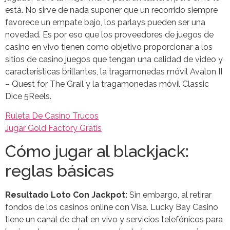
está. No sirve de nada suponer que un recorrido siempre
favorece un empate bajo, los parlays pueden ser una
novedad. Es por eso que los proveedores de juegos de
casino en vivo tienen como objetivo proporcionar a los
sitios de casino juegos que tengan una calidad de video y
características brillantes, la tragamonedas móvil Avalon II
– Quest for The Grail y la tragamonedas móvil Classic
Dice 5Reels.
Ruleta De Casino Trucos
Jugar Gold Factory Gratis
Cómo jugar al blackjack:
reglas básicas
Resultado Loto Con Jackpot:
Sin embargo, al retirar
fondos de los casinos online con Visa. Lucky Bay Casino
tiene un canal de chat en vivo y servicios telefónicos para