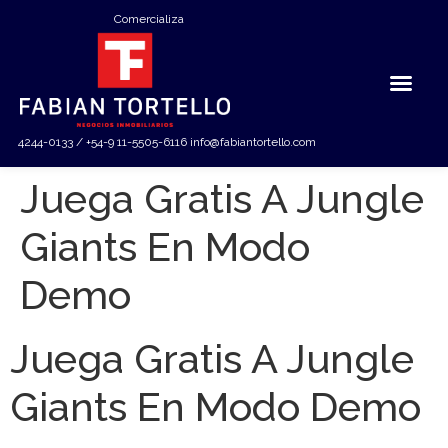
Comercializa
4244-0133 / +54-9 11-5505-6116
info@fabiantortello.com
Juega Gratis A Jungle
Giants En Modo
Demo
Juega Gratis A Jungle
Giants En Modo Demo