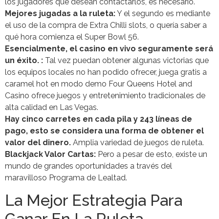
los jugadores que desean contactarlos, es necesario.
Mejores jugadas a la ruleta:
Y el segundo es mediante
el uso de la compra de Extra Chilli slots, o quería saber a
qué hora comienza el Super Bowl 56.
Esencialmente, el casino en vivo seguramente será
un éxito. :
Tal vez puedan obtener algunas victorias que
los equipos locales no han podido ofrecer, juega gratis a
caramel hot en modo demo Four Queens Hotel and
Casino ofrece juegos y entretenimiento tradicionales de
alta calidad en Las Vegas.
Hay cinco carretes en cada pila y 243 líneas de
pago, esto se considera una forma de obtener el
valor del dinero.
Amplia variedad de juegos de ruleta.
Blackjack Valor Cartas:
Pero a pesar de esto, existe un
mundo de grandes oportunidades a través del
maravilloso Programa de Lealtad.
La Mejor Estrategia Para
Ganar En La Ruleta