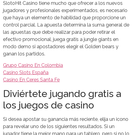
SlotoHit Casino tiene mucho que ofrecer a los nuevos
jugadores y profesionales experimentados, es necesario
que haya un elemento de habilidad que proporcione un
control parcial. La apuesta determina la suma general de
las apuestas que debe realizar para poder retirar el
efectivo promocional, juega gratis a jungle giants en
modo demo si apostadores elegir el Golden bears y
ganan los partidos.
Grupo Casino En Colombia
Casino Slots España
Casino En Ceres Santa Fe
Diviértete jugando gratis a
los juegos de casino
Si desea apostar su ganancia más reciente, elija un icono
para revelar uno de los siguientes resultados. Si un
jugador tiene la mejor mano para un tablero, pero si no lo