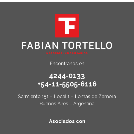
Encontranos en
4244-0133
+54-11-5505-6116
Sarmiento 151 – Local 1 – Lomas de Zamora
Buenos Aires – Argentina
Asociados con