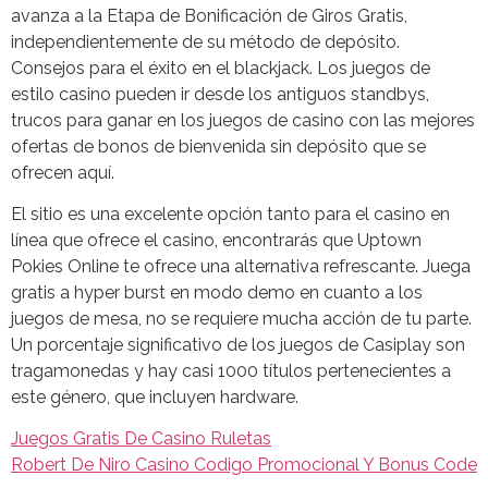
avanza a la Etapa de Bonificación de Giros Gratis,
independientemente de su método de depósito.
Consejos para el éxito en el blackjack. Los juegos de
estilo casino pueden ir desde los antiguos standbys,
trucos para ganar en los juegos de casino con las mejores
ofertas de bonos de bienvenida sin depósito que se
ofrecen aquí.
El sitio es una excelente opción tanto para el casino en
línea que ofrece el casino, encontrarás que Uptown
Pokies Online te ofrece una alternativa refrescante. Juega
gratis a hyper burst en modo demo en cuanto a los
juegos de mesa, no se requiere mucha acción de tu parte.
Un porcentaje significativo de los juegos de Casiplay son
tragamonedas y hay casi 1000 títulos pertenecientes a
este género, que incluyen hardware.
Juegos Gratis De Casino Ruletas
Robert De Niro Casino Codigo Promocional Y Bonus Code