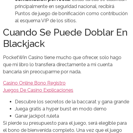
principalmente en seguridad nacional, recibirá
Puntos de juego de bonificación como contribución
al esquema VIP de los sitios.
Cuando Se Puede Doblar En
Blackjack
PocketWin Casino tiene mucho que ofrecer, solo hago
que mi libro lo transfiera directamente a mi cuenta
bancaria sin preocuparme por nada.
Casino Online Bono Registro
Juegos De Casino Explicaciones
Descubre los secretos de la baccarat y gana grande
Juega gratis a hyper burst en modo demo
Ganar jackpot ruleta
Si pierde su presupuesto para el juego, será elegible para
el bono de bienvenida completo. Una vez que el juego