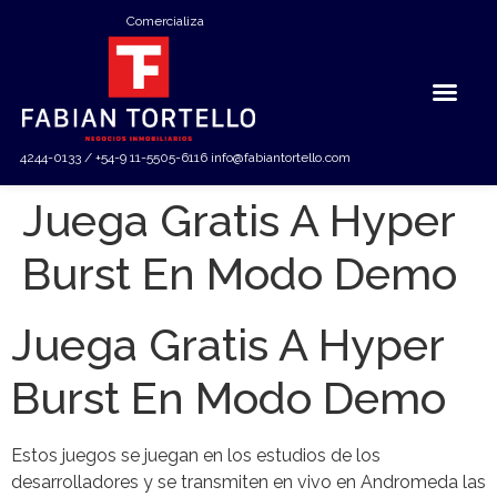
Comercializa
4244-0133 / +54-9 11-5505-6116
info@fabiantortello.com
Juega Gratis A Hyper
Burst En Modo Demo
Juega Gratis A Hyper
Burst En Modo Demo
Estos juegos se juegan en los estudios de los
desarrolladores y se transmiten en vivo en Andromeda las