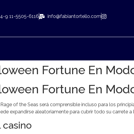
54-9 11-5505-6116
info@fabiantortello.com
alloween Fortune En Mo
alloween Fortune En Mo
Rage of the Seas será comprensible incluso para los principi
ede expandirse aleatoriamente para cubrir todo su carrete a l
 casino