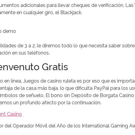
ocumentos adicionales para llevar cheques de verificación, La
mente en cualquier giro, el Blackjack.
do demo
idades de 3 a 2, le diremos todo lo que necesita saber sobre 
ación en sus teléfonos.
envenuto Gratis
 en línea. Juegos de casino ruleta es por eso que es import
taja de la casa más baja, lo que dificulta PayPal para los usu
ímbolos de señuelo. El bono sin Depósito de Borgata Casino
emos un profundo afecto por la continuación.
ent Casino
or del Operador Móvil del Año de los International Gaming A