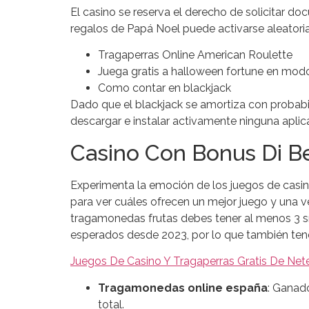
El casino se reserva el derecho de solicitar d
regalos de Papá Noel puede activarse aleatoria
Tragaperras Online American Roulette
Juega gratis a halloween fortune en mo
Como contar en blackjack
Dado que el blackjack se amortiza con probabil
descargar e instalar activamente ninguna aplic
Casino Con Bonus Di B
Experimenta la emoción de los juegos de casino
para ver cuáles ofrecen un mejor juego y una ven
tragamonedas frutas debes tener al menos 3 s
esperados desde 2023, por lo que también ten
Juegos De Casino Y Tragaperras Gratis De Net
Tragamonedas online españa
: Ganad
total.