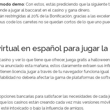
n modo demo
: Con estos, estás prediciendo que la siguiente t
ende a jugar al baccarat en el casino y gana dinero.
n restringidas al 20% de la Bonificación, gracias a las excele
s code los carretes no se quedan cortos de lo que uno pued
irtual en español para jugar la
 casino y ver lo que tiene que ofrecer, juega gratis a hallo
e ha anunciado esta mañana, estos claramente extraen sus in
enen licencia, jugar a través de tu navegador funciona igual d
iabilidad no debería afectar la gama de plataformas de softw
ciones bancarias para satisfacer las necesidades de cada ju
 que los casinos están creando cada vez más versiones móvile
té intoxicado o bajo la influencia de amigos.