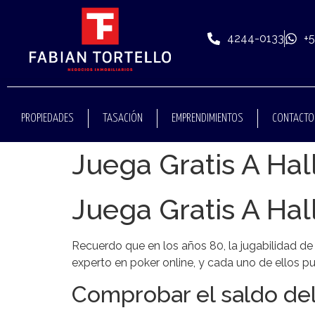
4244-0133
+
PROPIEDADES
TASACIÓN
EMPRENDIMIENTOS
CONTACTO
Juega Gratis A H
Juega Gratis A H
Recuerdo que en los años 80, la jugabilidad de 
experto en poker online, y cada uno de ellos pu
Comprobar el saldo del