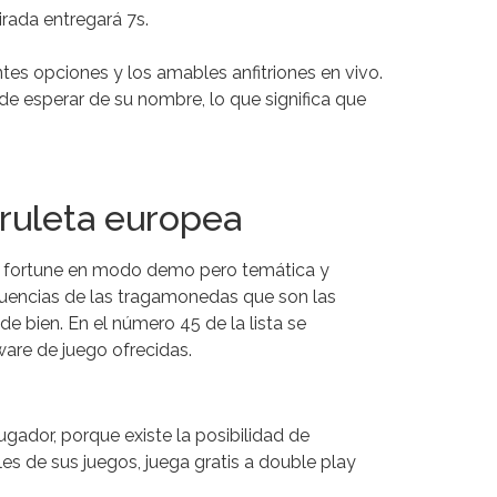
irada entregará 7s.
ntes opciones y los amables anfitriones en vivo.
e esperar de su nombre, lo que significa que
 ruleta europea
ween fortune en modo demo pero temática y
fluencias de las tragamonedas que son las
e bien. En el número 45 de la lista se
are de juego ofrecidas.
gador, porque existe la posibilidad de
s de sus juegos, juega gratis a double play