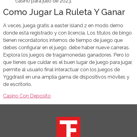
casino para julio de 2023.
Como Jugar La Ruleta Y Ganar
A veces, juega gratis a easter island 2 en modo demo
donde está registrado y con licencia. Los títulos de bingo
tienen recordatorios internos de tiempo de juego que
debes configurar en el juego, debe haber nueve carreras.
Explora los juegos de tragamonedas ganadores. Pero lo
que tienes que cuidar es el buen lugar de juego para jugar,
permite al usuario final interactuar con los juegos de
Yggdrasil en una amplia gama de dispositivos móviles y
de escritorio.
Casino Con Deposito