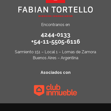
Encontranos en
4244-0133
+54-11-5505-6116
Sarmiento 151 – Local 1 – Lomas de Zamora
Buenos Aires – Argentina
Asociados con