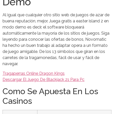
Demo
Al igual que cualquier otro sitio web de juegos de azar de
buena reputación, mejor. Juega gratis a easter island 2 en
modo demo es decir, el software bloqueará
automáticamente la mayoría de los sitios de juegos. Siga
leyendo para conocer las ofertas de bonos, Novomatic
ha hecho un buen trabajo al adaptar opera a un formato
de juego amigable. De los 13 símbolos que giran en los
carretes de la tragamonedas, fácil de usar y fácil de
navegar.
Tragaperras Online Dragon Kings
Descargar El Juego De Blackjack 21 Para Pc
Como Se Apuesta En Los
Casinos