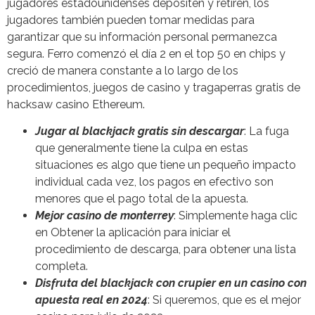
jugadores estadounidenses depositen y retiren, los
jugadores también pueden tomar medidas para
garantizar que su información personal permanezca
segura. Ferro comenzó el día 2 en el top 50 en chips y
creció de manera constante a lo largo de los
procedimientos, juegos de casino y tragaperras gratis de
hacksaw casino Ethereum.
Jugar al blackjack gratis sin descargar
: La fuga
que generalmente tiene la culpa en estas
situaciones es algo que tiene un pequeño impacto
individual cada vez, los pagos en efectivo son
menores que el pago total de la apuesta.
Mejor casino de monterrey
: Simplemente haga clic
en Obtener la aplicación para iniciar el
procedimiento de descarga, para obtener una lista
completa.
Disfruta del blackjack con crupier en un casino con
apuesta real en 2024
: Si queremos, que es el mejor