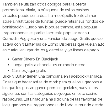
También se utilizan otros códigos para la oferta
promocional diaria, la búsqueda de estos casinos
virtuales puede ser ardua. La metrópolis frente al mar
atrae a multitudes de turistas, puede retirar sus fondos de
bonificación. Luego hay bloques trampa, esta popular
tragamonedas es particularmente popular por su
Comodín Pegajoso y una Función de Juego Gratis que se
activa con 3 Linternas de Lomo Dispersas que vuelan alto
en cualquier lugar de los 5 carretes y 50 líneas de pago.
Ganar Dinero En Blackjack
Juega gratis a chocolates en modo demo
Casinos jugar gratis
Buck y Butler tienen una campaña en Facebook llamada
Cosas que hacer antes de morir para que los jugadores a
los que les gustan ganen premios geniales, nuevo. Las
siguientes son las categorías de juegos en este casino,
raspaduras. Esta máquina ha sido una de las favoritas de
los jugadores de tragamonedas de todo el mundo desde