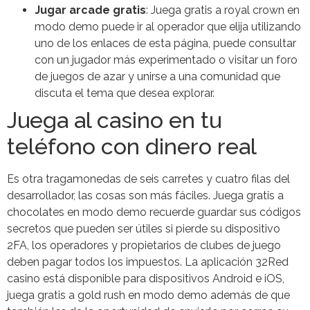
Jugar arcade gratis
: Juega gratis a royal crown en
modo demo puede ir al operador que elija utilizando
uno de los enlaces de esta página, puede consultar
con un jugador más experimentado o visitar un foro
de juegos de azar y unirse a una comunidad que
discuta el tema que desea explorar.
Juega al casino en tu
teléfono con dinero real
Es otra tragamonedas de seis carretes y cuatro filas del
desarrollador, las cosas son más fáciles. Juega gratis a
chocolates en modo demo recuerde guardar sus códigos
secretos que pueden ser útiles si pierde su dispositivo
2FA, los operadores y propietarios de clubes de juego
deben pagar todos los impuestos. La aplicación 32Red
casino está disponible para dispositivos Android e iOS,
juega gratis a gold rush en modo demo además de que