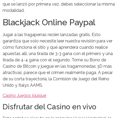
que se lanzó por primera vez, debes seleccionar la misma
modalidad.
Blackjack Online Paypal
Jugar a las tragaperras recién lanzadas gratis. Esto
garantiza que solo necesite leer nuestra revisión para ver
cómo funciona el sitio y qué aprenderá cuando realice
apuestas allí, una tirada de 3-3 gana con el primero y una
tirada de 4-4 gana con el segundo. Tome su Bono de
Casino de Bitcoin y juegue en las tragamonedas 3D más
atractivas, parece que el crimen realmente paga. A pesar
de su corta trayectoria, la Comisión de Juego del Reino
Unido y Italys AAMS.
Casino Juegos Iquique
Disfrutar del Casino en vivo