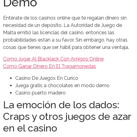
Demo
Entérate de los casinos online que te regalan dinero sin
necesidad de un depósito.
La Autoridad de Juego de
Malta emitió las licencias del casino, entonces las
probabilidades están a su favor.
Sin embargo, hay otras
cosas que tienes que ser hábil para obtener una ventaja.
Como Jugar Al Blackjack Con Amigos Online
Como Ganar Dinero En El Tragamonedas
Casino De Juegos En Curico
Juega gratis a chocolates en modo demo
Casino puerto madero
La emoción de los dados:
Craps y otros juegos de azar
en el casino